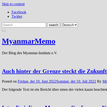
Skip to content
Facebook
Twitter
MyanmarMemo
Der Blog des Myanmar-Instituts e.V.
Auch hinter der Grenze steckt die Zukunft 
Posted on
Freitag, der 10. Juni 2022
Sonntag, der 10. Juli 2022
By
Mi
Der folgende Text ist ein Bericht über einen der vielen kaum beacht