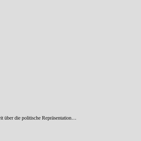
it über die politische Repräsentation…