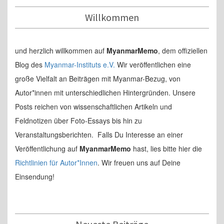
Willkommen
und herzlich willkommen auf
MyanmarMemo
, dem offiziellen
Blog des
Myanmar-Instituts e.V.
Wir veröffentlichen eine
große Vielfalt an Beiträgen mit Myanmar-Bezug, von
Autor*innen mit unterschiedlichen Hintergründen. Unsere
Posts reichen von wissenschaftlichen Artikeln und
Feldnotizen über Foto-Essays bis hin zu
Veranstaltungsberichten. Falls Du Interesse an einer
Veröffentlichung auf
MyanmarMemo
hast, lies bitte hier die
Richtlinien für Autor*Innen
. Wir freuen uns auf Deine
Einsendung!