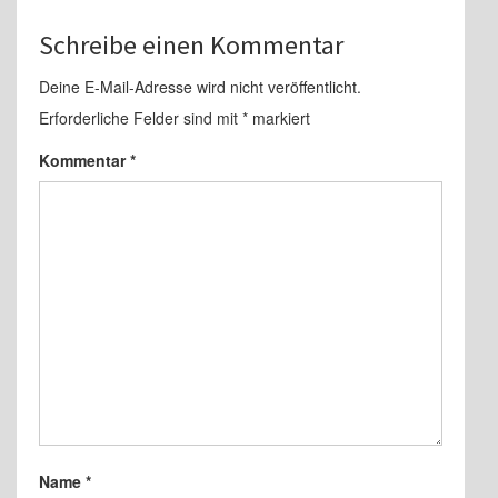
Schreibe einen Kommentar
Deine E-Mail-Adresse wird nicht veröffentlicht.
Erforderliche Felder sind mit
*
markiert
Kommentar
*
Name
*