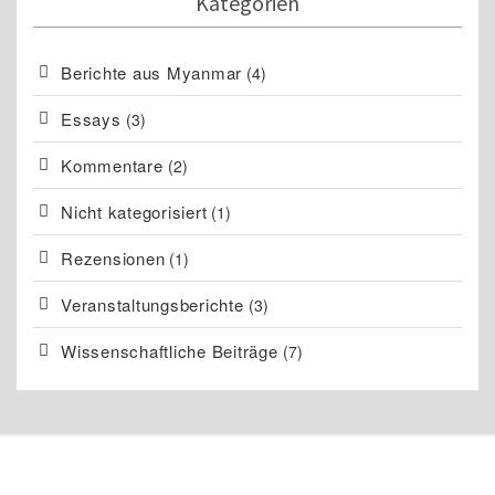
Kategorien
Berichte aus Myanmar
(4)
Essays
(3)
Kommentare
(2)
Nicht kategorisiert
(1)
Rezensionen
(1)
Veranstaltungsberichte
(3)
Wissenschaftliche Beiträge
(7)