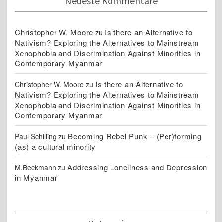
Neueste Kommentare
Christopher W. Moore
Is there an Alternative to
zu
Nativism? Exploring the Alternatives to Mainstream
Xenophobia and Discrimination Against Minorities in
Contemporary Myanmar
Is there an Alternative to
Christopher W. Moore
zu
Nativism? Exploring the Alternatives to Mainstream
Xenophobia and Discrimination Against Minorities in
Contemporary Myanmar
Becoming Rebel Punk – (Per)forming
Paul Schilling
zu
(as) a cultural minority
Addressing Loneliness and Depression
M.Beckmann
zu
in Myanmar