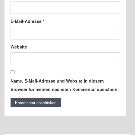
E-Mail-Adresse
*
Website
Name, E-Mail-Adresse und Website in diesem
Browser für meinen nächsten Kommentar speichern.