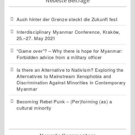
Neueste Beiträge
Auch hinter der Grenze steckt die Zukunft fest
Interdisciplinary Myanmar Conference, Kraków,
25.–27. May 2021
“Game over”? – Why there is hope for Myanmar:
Forbidden advice from a military officer
Is there an Alternative to Nativism? Exploring the
Alternatives to Mainstream Xenophobia and
Discrimination Against Minorities in Contemporary
Myanmar
Becoming Rebel Punk – (Per)forming (as) a
cultural minority