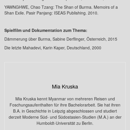
YAWNGHWE, Chao Tzang: The Shan of Burma. Memoirs of a
Shan Exile. Pasir Panjang: ISEAS Publishing. 2010.
Spielfilm und Dokumentation zum Thema:
Dämmerung über Burma, Sabine Derflinger, Österreich, 2015
Die letzte Mahadevi, Karin Kaper, Deutschland, 2000
Mia Kruska
Mia Kruska kennt Myanmar von mehreren Reisen und
Foschungsaufenthalten für ihre Bachelorarbeit. Sie hat ihren
B.A. in Geschichte in Leipzig abgeschlossen und studiert
derzeit Moderne Süd- und Südostasien-Studien (M.A.) an der
Humboldt-Universität zu Berlin.