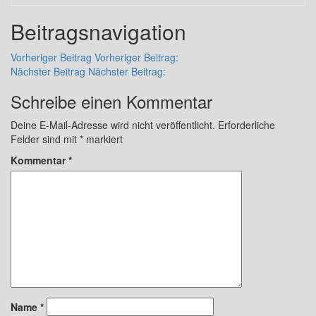
Beitragsnavigation
Vorheriger Beitrag
Vorheriger Beitrag:
Nächster Beitrag
Nächster Beitrag:
Schreibe einen Kommentar
Deine E-Mail-Adresse wird nicht veröffentlicht.
Erforderliche
Felder sind mit
*
markiert
Kommentar
*
Name
*