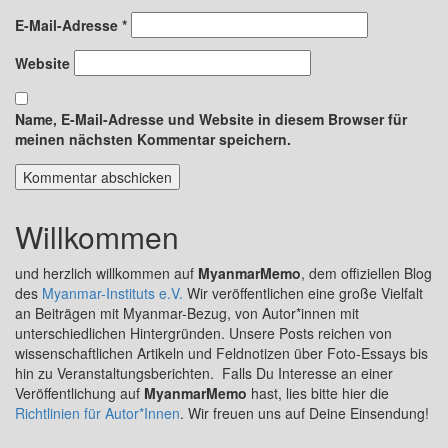
E-Mail-Adresse
*
Website
Name, E-Mail-Adresse und Website in diesem Browser für
meinen nächsten Kommentar speichern.
Willkommen
und herzlich willkommen auf
MyanmarMemo
, dem offiziellen Blog
des
Myanmar-Instituts e.V.
Wir veröffentlichen eine große Vielfalt
an Beiträgen mit Myanmar-Bezug, von Autor*innen mit
unterschiedlichen Hintergründen. Unsere Posts reichen von
wissenschaftlichen Artikeln und Feldnotizen über Foto-Essays bis
hin zu Veranstaltungsberichten. Falls Du Interesse an einer
Veröffentlichung auf
MyanmarMemo
hast, lies bitte hier die
Richtlinien für Autor*Innen
. Wir freuen uns auf Deine Einsendung!